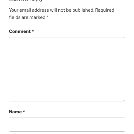
Your email address will not be published.
Required
fields are marked
*
Comment
*
Name
*