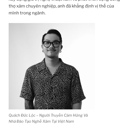
thợ xăm chuyên nghiệp, anh đã khẳng định vị thế của
mình trong ngành.
Quách Đức Lộc – Người Truyền Cảm Hứng Và
Nhà Đào Tạo Nghề Xăm Tại Việt Nam