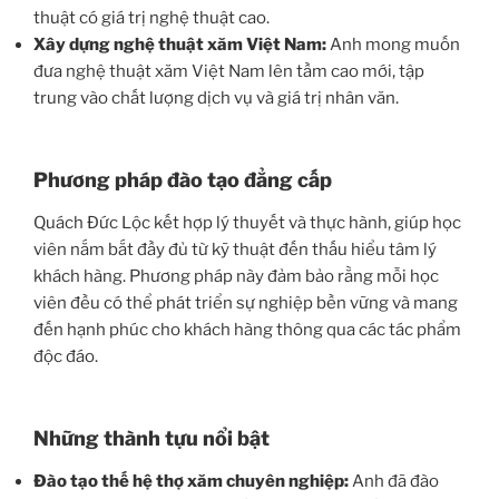
thuật có giá trị nghệ thuật cao.
Xây dựng nghệ thuật xăm Việt Nam:
Anh mong muốn
đưa nghệ thuật xăm Việt Nam lên tầm cao mới, tập
trung vào chất lượng dịch vụ và giá trị nhân văn.
Phương pháp đào tạo đẳng cấp
Quách Đức Lộc kết hợp lý thuyết và thực hành, giúp học
viên nắm bắt đầy đủ từ kỹ thuật đến thấu hiểu tâm lý
khách hàng. Phương pháp này đảm bảo rằng mỗi học
viên đều có thể phát triển sự nghiệp bền vững và mang
đến hạnh phúc cho khách hàng thông qua các tác phẩm
độc đáo.
Những thành tựu nổi bật
Đào tạo thế hệ thợ xăm chuyên nghiệp:
Anh đã đào