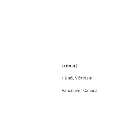
LIÊN HỆ
Hà nội, Việt Nam
Vancouver, Canada