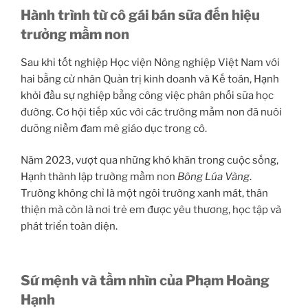
Hành trình từ cô gái bán sữa đến hiệu
trưởng mầm non
Sau khi tốt nghiệp Học viện Nông nghiệp Việt Nam với
hai bằng cử nhân Quản trị kinh doanh và Kế toán, Hạnh
khởi đầu sự nghiệp bằng công việc phân phối sữa học
đường. Cơ hội tiếp xúc với các trường mầm non đã nuôi
dưỡng niềm đam mê giáo dục trong cô.
Năm 2023, vượt qua những khó khăn trong cuộc sống,
Hạnh thành lập trường mầm non
Bông Lúa Vàng
.
Trường không chỉ là một ngôi trường xanh mát, thân
thiện mà còn là nơi trẻ em được yêu thương, học tập và
phát triển toàn diện.
Sứ mệnh và tầm nhìn của Phạm Hoàng
Hạnh