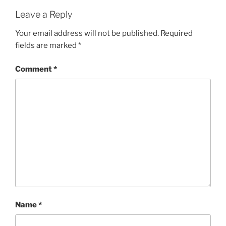
Leave a Reply
Your email address will not be published.
Required
fields are marked
*
Comment
*
Name
*