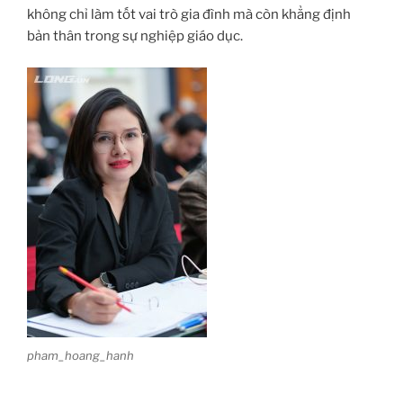
không chỉ làm tốt vai trò gia đình mà còn khẳng định
bản thân trong sự nghiệp giáo dục.
pham_hoang_hanh