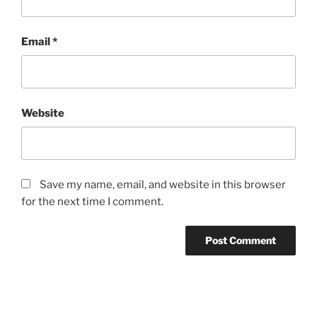
Email
*
Website
Save my name, email, and website in this browser
for the next time I comment.