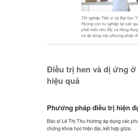
Tốt nghiệp Tiến sĩ tại Đại học Y
Hương còn tu nghiệp tại các qu
phát triển như Mỹ và Hong Kong
và áp dụng các phương pháp điều
Điều trị hen và dị ứng ở
hiệu quả
Phương pháp điều trị hiện đ
Bác sĩ Lê Thị Thu Hương áp dụng các phư
chứng khoa học hiện đại, kết hợp giữa: