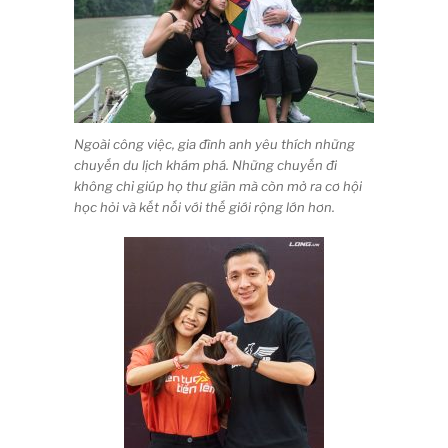
Ngoài công việc, gia đình anh yêu thích những
chuyến du lịch khám phá. Những chuyến đi
không chỉ giúp họ thư giãn mà còn mở ra cơ hội
học hỏi và kết nối với thế giới rộng lớn hơn.