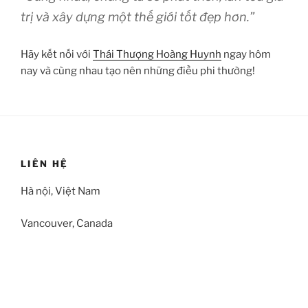
trị và xây dựng một thế giới tốt đẹp hơn.”
Hãy kết nối với
Thái Thượng Hoàng Huynh
ngay hôm
nay và cùng nhau tạo nên những điều phi thường!
LIÊN HỆ
Hà nội, Việt Nam
Vancouver, Canada