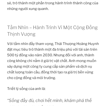
sẻ, trở thành một phần trong hành trình thành công của
những người xung quanh.
Tầm Nhìn – Hành Trình Vì Một Cộng Đồng
Thịnh Vượng
Với tầm nhìn đầy tham vọng, Thái Thượng Hoàng Huynh
đặt mục tiêu trở thành một đa triệu phú với tài sản trên
500 tỷ đồng vào năm 2030. Nhưng đối với anh, thành
công không chỉ nằm ở giá trị vật chất. Anh mong muốn
xây dựng một công ty cung cấp sản phẩm và dịch vụ
chất lượng toàn cầu, đồng thời tạo ra giá trị bền vững
cho cộng đồng và môi trường.
Triết lý sống của anh là:
“Sống đầy đủ, chơi hết mình, khám phá thế