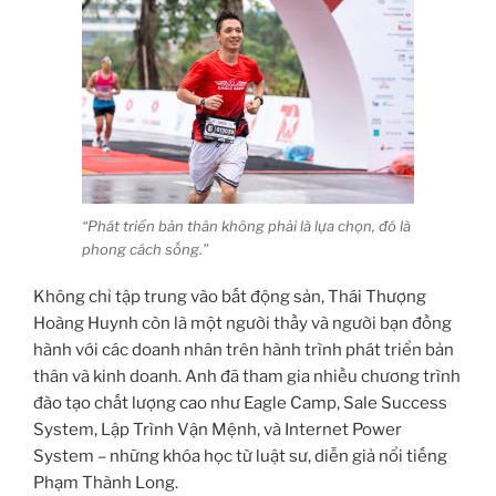
“Phát triển bản thân không phải là lựa chọn, đó là
phong cách sống.”
Không chỉ tập trung vào bất động sản, Thái Thượng
Hoàng Huynh còn là một người thầy và người bạn đồng
hành với các doanh nhân trên hành trình phát triển bản
thân và kinh doanh. Anh đã tham gia nhiều chương trình
đào tạo chất lượng cao như Eagle Camp, Sale Success
System, Lập Trình Vận Mệnh, và Internet Power
System – những khóa học từ luật sư, diễn giả nổi tiếng
Phạm Thành Long.