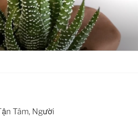
Tận Tâm, Người