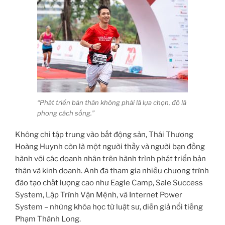
“Phát triển bản thân không phải là lựa chọn, đó là
phong cách sống.”
Không chỉ tập trung vào bất động sản, Thái Thượng
Hoàng Huynh còn là một người thầy và người bạn đồng
hành với các doanh nhân trên hành trình phát triển bản
thân và kinh doanh. Anh đã tham gia nhiều chương trình
đào tạo chất lượng cao như Eagle Camp, Sale Success
System, Lập Trình Vận Mệnh, và Internet Power
System – những khóa học từ luật sư, diễn giả nổi tiếng
Phạm Thành Long.