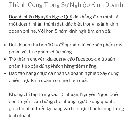
Thành Công Trong Sự Nghiệp Kinh Doanh
Doanh nhân Nguyễn Ngọc Quế
đã khẳng định mình là
một doanh nhân thành đạt, đặc biệt trong ngành kinh
doanh online. Với hơn 5 năm kinh nghiệm, anh đã:
Đạt doanh thu hơn 10 tỷ đồng/năm từ các sản phẩm mỹ
phẩm và thực phẩm chức năng.
Trở thành chuyên gia quảng cáo Facebook, giúp sản
phẩm tiếp cận đúng khách hàng tiềm năng.
Đào tạo hàng chục cá nhân và doanh nghiệp xây dựng
chiến lược kinh doanh online hiệu quả.
Không chỉ tập trung vào lợi nhuận, Nguyễn Ngọc Quế
còn truyền cảm hứng cho những người xung quanh,
giúp họ phát triển kỹ năng và đạt được thành công trong
kinh doanh.