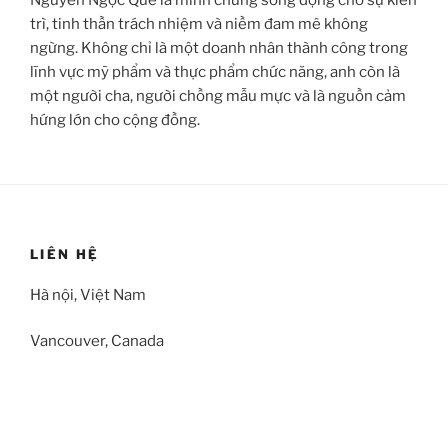
trì, tinh thần trách nhiệm và niềm đam mê không
ngừng. Không chỉ là một doanh nhân thành công trong
lĩnh vực mỹ phẩm và thực phẩm chức năng, anh còn là
một người cha, người chồng mẫu mực và là nguồn cảm
hứng lớn cho cộng đồng.
LIÊN HỆ
Hà nội, Việt Nam
Vancouver, Canada