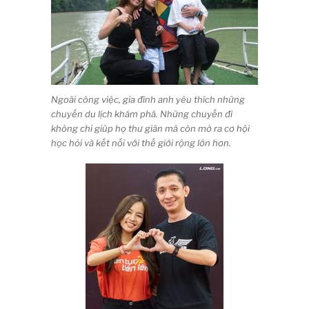
Ngoài công việc, gia đình anh yêu thích những
chuyến du lịch khám phá. Những chuyến đi
không chỉ giúp họ thư giãn mà còn mở ra cơ hội
học hỏi và kết nối với thế giới rộng lớn hơn.