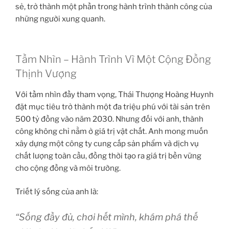
sẻ, trở thành một phần trong hành trình thành công của
những người xung quanh.
Tầm Nhìn – Hành Trình Vì Một Cộng Đồng
Thịnh Vượng
Với tầm nhìn đầy tham vọng, Thái Thượng Hoàng Huynh
đặt mục tiêu trở thành một đa triệu phú với tài sản trên
500 tỷ đồng vào năm 2030. Nhưng đối với anh, thành
công không chỉ nằm ở giá trị vật chất. Anh mong muốn
xây dựng một công ty cung cấp sản phẩm và dịch vụ
chất lượng toàn cầu, đồng thời tạo ra giá trị bền vững
cho cộng đồng và môi trường.
Triết lý sống của anh là:
“Sống đầy đủ, chơi hết mình, khám phá thế