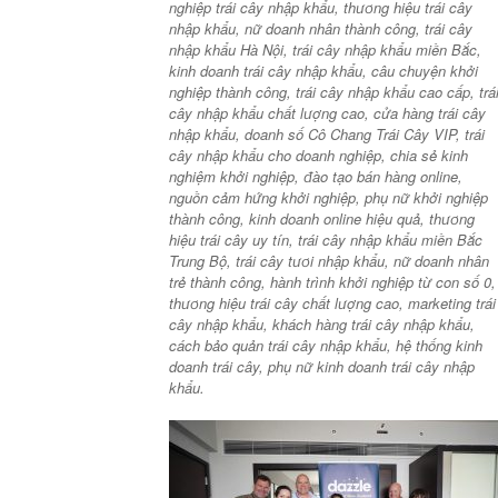
nghiệp trái cây nhập khẩu, thương hiệu trái cây
nhập khẩu, nữ doanh nhân thành công, trái cây
nhập khẩu Hà Nội, trái cây nhập khẩu miền Bắc,
kinh doanh trái cây nhập khẩu, câu chuyện khởi
nghiệp thành công, trái cây nhập khẩu cao cấp, trá
cây nhập khẩu chất lượng cao, cửa hàng trái cây
nhập khẩu, doanh số Cô Chang Trái Cây VIP, trái
cây nhập khẩu cho doanh nghiệp, chia sẻ kinh
nghiệm khởi nghiệp, đào tạo bán hàng online,
nguồn cảm hứng khởi nghiệp, phụ nữ khởi nghiệp
thành công, kinh doanh online hiệu quả, thương
hiệu trái cây uy tín, trái cây nhập khẩu miền Bắc
Trung Bộ, trái cây tươi nhập khẩu, nữ doanh nhân
trẻ thành công, hành trình khởi nghiệp từ con số 0,
thương hiệu trái cây chất lượng cao, marketing trái
cây nhập khẩu, khách hàng trái cây nhập khẩu,
cách bảo quản trái cây nhập khẩu, hệ thống kinh
doanh trái cây, phụ nữ kinh doanh trái cây nhập
khẩu.