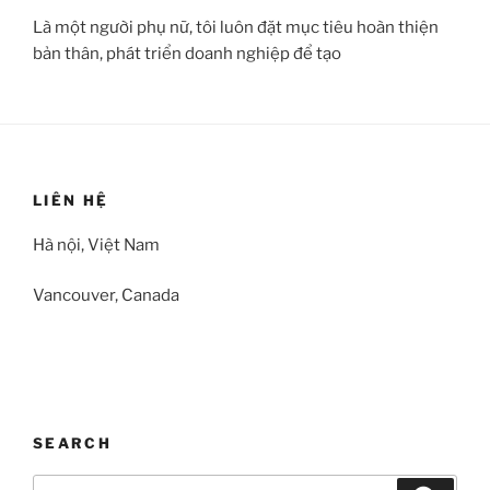
Là một người phụ nữ, tôi luôn đặt mục tiêu hoàn thiện
bản thân, phát triển doanh nghiệp để tạo
LIÊN HỆ
Hà nội, Việt Nam
Vancouver, Canada
SEARCH
Search