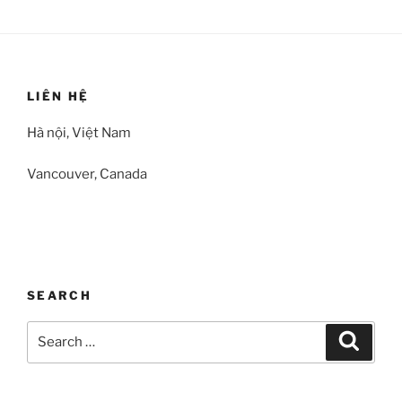
LIÊN HỆ
Hà nội, Việt Nam
Vancouver, Canada
SEARCH
Search
Search
for: