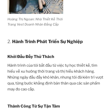
Hoàng Thị Ngoan: Nhà Thiết Kế Thời
Trang Vest Doanh Nhân Đẳng Cấp
2.
Hành Trình Phát Triển Sự Nghiệp
Khởi Đầu Đầy Thử Thách
Hành trình của tôi bắt đầu từ việc tự học thiết kế, tìm
hiểu về xu hướng thời trang và thị hiếu khách hàng.
Những ngày đầu đầy khó khăn, nhưng tôi đã kiên trì vượt
qua, từng bước khẳng định bản thân qua các sản phẩm
may đo cao cấp.
Thành Công Từ Sự Tận Tâm