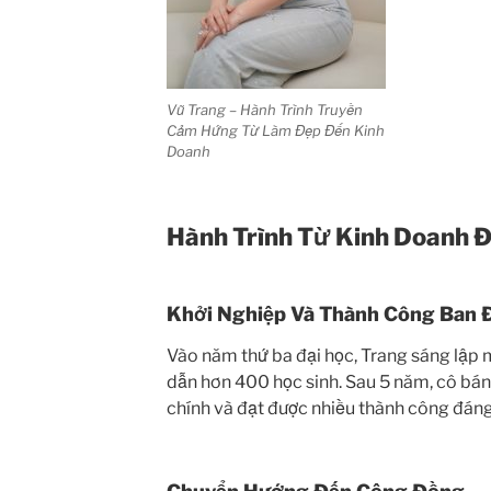
Vũ Trang – Hành Trình Truyền
Cảm Hứng Từ Làm Đẹp Đến Kinh
Doanh
Hành Trình Từ Kinh Doanh Đ
Khởi Nghiệp Và Thành Công Ban 
Vào năm thứ ba đại học, Trang sáng lập 
dẫn hơn 400 học sinh. Sau 5 năm, cô bán 
chính và đạt được nhiều thành công đáng