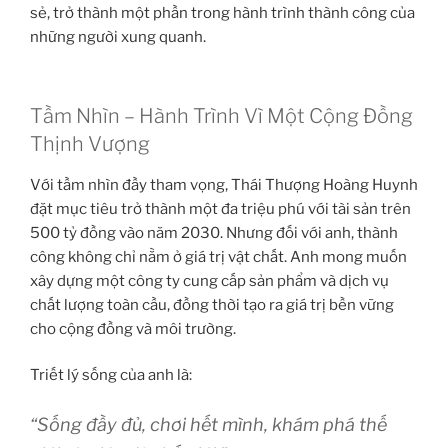
sẻ, trở thành một phần trong hành trình thành công của
những người xung quanh.
Tầm Nhìn – Hành Trình Vì Một Cộng Đồng
Thịnh Vượng
Với tầm nhìn đầy tham vọng, Thái Thượng Hoàng Huynh
đặt mục tiêu trở thành một đa triệu phú với tài sản trên
500 tỷ đồng vào năm 2030. Nhưng đối với anh, thành
công không chỉ nằm ở giá trị vật chất. Anh mong muốn
xây dựng một công ty cung cấp sản phẩm và dịch vụ
chất lượng toàn cầu, đồng thời tạo ra giá trị bền vững
cho cộng đồng và môi trường.
Triết lý sống của anh là:
“Sống đầy đủ, chơi hết mình, khám phá thế