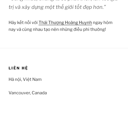
trị và xây dựng một thế giới tốt đẹp hơn.”
Hãy kết nối với
Thái Thượng Hoàng Huynh
ngay hôm
nay và cùng nhau tạo nên những điều phi thường!
LIÊN HỆ
Hà nội, Việt Nam
Vancouver, Canada