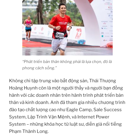
“Phát triển bản thân không phải là lựa chọn, đó là
phong cách sống.”
Không chỉ tập trung vào bất động sản, Thái Thượng
Hoàng Huynh còn là một người thầy và người bạn đồng
hành với các doanh nhân trên hành trình phát triển bản
thân và kinh doanh. Anh đã tham gia nhiều chương trình
đào tạo chất lượng cao như Eagle Camp, Sale Success
System, Lập Trình Vận Mệnh, và Internet Power
System – những khóa học từ luật sư, diễn giả nổi tiếng
Phạm Thành Long.