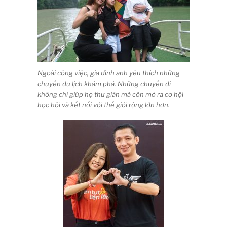
Ngoài công việc, gia đình anh yêu thích những
chuyến du lịch khám phá. Những chuyến đi
không chỉ giúp họ thư giãn mà còn mở ra cơ hội
học hỏi và kết nối với thế giới rộng lớn hơn.