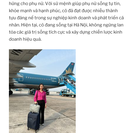
hứng cho phụ nữ. Với sứ mệnh giúp phụ nữ sống tự tin,
khỏe mạnh và hạnh phúc, cô đã đạt được nhiều thành
tựu đáng nể trong sự nghiệp kinh doanh và phát triển cá
nhân. Hiện tại, cô đang sống tại Hà Nội, không ngừng lan
tỏa các giá trị sống tích cực và xây dựng chiến lược kinh
doanh hiệu quả.