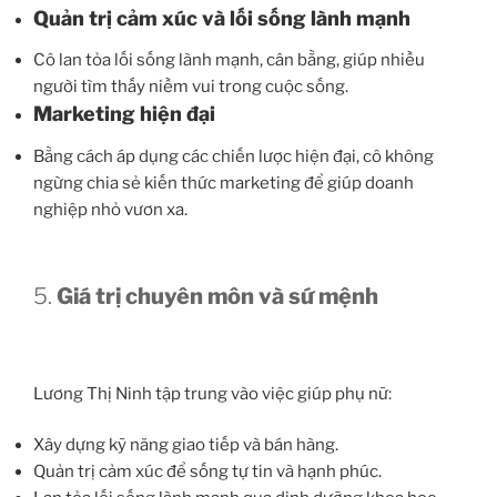
Quản trị cảm xúc và lối sống lành mạnh
Cô lan tỏa lối sống lành mạnh, cân bằng, giúp nhiều
người tìm thấy niềm vui trong cuộc sống.
Marketing hiện đại
Bằng cách áp dụng các chiến lược hiện đại, cô không
ngừng chia sẻ kiến thức marketing để giúp doanh
nghiệp nhỏ vươn xa.
5.
Giá trị chuyên môn và sứ mệnh
Lương Thị Ninh tập trung vào việc giúp phụ nữ:
Xây dựng kỹ năng giao tiếp và bán hàng.
Quản trị cảm xúc để sống tự tin và hạnh phúc.