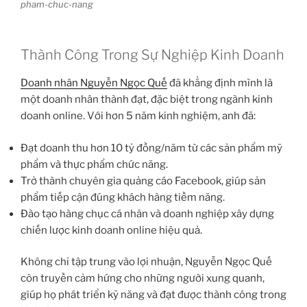
pham-chuc-nang
Thành Công Trong Sự Nghiệp Kinh Doanh
Doanh nhân Nguyễn Ngọc Quế
đã khẳng định mình là
một doanh nhân thành đạt, đặc biệt trong ngành kinh
doanh online. Với hơn 5 năm kinh nghiệm, anh đã:
Đạt doanh thu hơn 10 tỷ đồng/năm từ các sản phẩm mỹ
phẩm và thực phẩm chức năng.
Trở thành chuyên gia quảng cáo Facebook, giúp sản
phẩm tiếp cận đúng khách hàng tiềm năng.
Đào tạo hàng chục cá nhân và doanh nghiệp xây dựng
chiến lược kinh doanh online hiệu quả.
Không chỉ tập trung vào lợi nhuận, Nguyễn Ngọc Quế
còn truyền cảm hứng cho những người xung quanh,
giúp họ phát triển kỹ năng và đạt được thành công trong