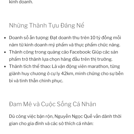
kinh doanh.
Những Thành Tựu Đáng Nể
Doanh số ấn tượng: Đạt doanh thu trên 10 tỷ đồng mỗi
năm từ kinh doanh mỹ phẩm và thực phẩm chức năng.
Thành công trong quảng cáo Facebook: Giúp các sản
phẩm trở thành lựa chọn hàng đầu trên thị trường.
Thành tích thể thao: Là vận động viên marathon, từng
giành huy chương ở cự ly 42km, minh chứng cho sự bền
bỉ và tinh thần chinh phục.
Đam Mê và Cuộc Sống Cá Nhân
Dù công việc bận rộn, Nguyễn Ngọc Quế vẫn dành thời
gian cho gia đình và các sở thích cá nhân: