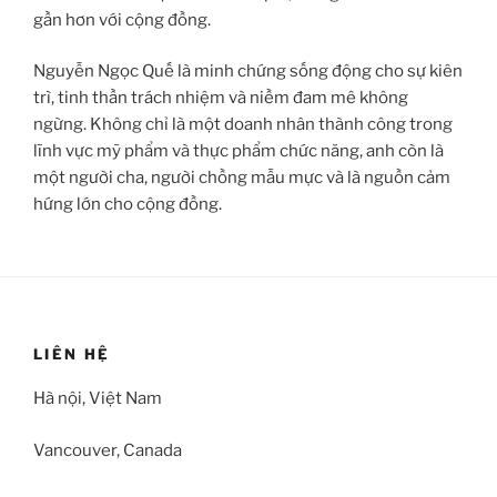
gần hơn với cộng đồng.
Nguyễn Ngọc Quế là minh chứng sống động cho sự kiên
trì, tinh thần trách nhiệm và niềm đam mê không
ngừng. Không chỉ là một doanh nhân thành công trong
lĩnh vực mỹ phẩm và thực phẩm chức năng, anh còn là
một người cha, người chồng mẫu mực và là nguồn cảm
hứng lớn cho cộng đồng.
LIÊN HỆ
Hà nội, Việt Nam
Vancouver, Canada