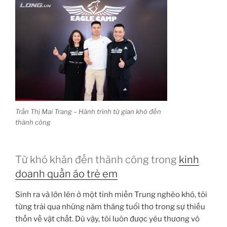
Trần Thị Mai Trang – Hành trình từ gian khó đến
thành công
Từ khó khăn đến thành công trong
kinh
doanh quần áo trẻ em
Sinh ra và lớn lên ở một tỉnh miền Trung nghèo khó, tôi
từng trải qua những năm tháng tuổi thơ trong sự thiếu
thốn về vật chất. Dù vậy, tôi luôn được yêu thương vô