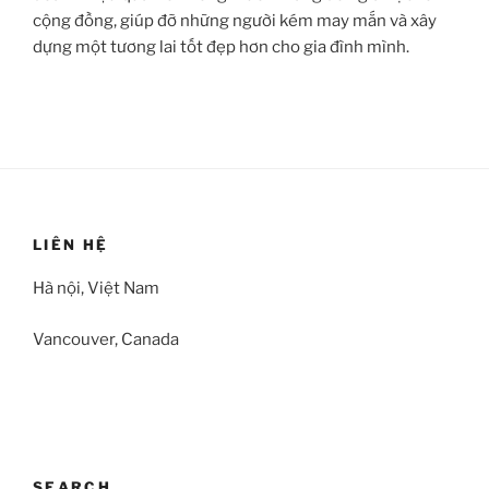
cộng đồng, giúp đỡ những người kém may mắn và xây
dựng một tương lai tốt đẹp hơn cho gia đình mình.
LIÊN HỆ
Hà nội, Việt Nam
Vancouver, Canada
SEARCH