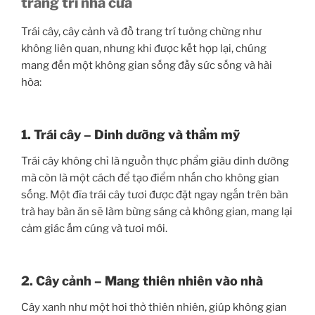
trang trí nhà cửa
Trái cây, cây cảnh và đồ trang trí tưởng chừng như
không liên quan, nhưng khi được kết hợp lại, chúng
mang đến một không gian sống đầy sức sống và hài
hòa:
1. Trái cây – Dinh dưỡng và thẩm mỹ
Trái cây không chỉ là nguồn thực phẩm giàu dinh dưỡng
mà còn là một cách để tạo điểm nhấn cho không gian
sống. Một đĩa trái cây tươi được đặt ngay ngắn trên bàn
trà hay bàn ăn sẽ làm bừng sáng cả không gian, mang lại
cảm giác ấm cúng và tươi mới.
2. Cây cảnh – Mang thiên nhiên vào nhà
Cây xanh như một hơi thở thiên nhiên, giúp không gian