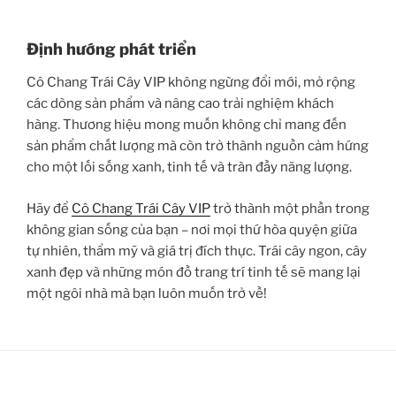
Định hướng phát triển
Cô Chang Trái Cây VIP không ngừng đổi mới, mở rộng
các dòng sản phẩm và nâng cao trải nghiệm khách
hàng. Thương hiệu mong muốn không chỉ mang đến
sản phẩm chất lượng mà còn trở thành nguồn cảm hứng
cho một lối sống xanh, tinh tế và tràn đầy năng lượng.
Hãy để
Cô Chang Trái Cây VIP
trở thành một phần trong
không gian sống của bạn – nơi mọi thứ hòa quyện giữa
tự nhiên, thẩm mỹ và giá trị đích thực. Trái cây ngon, cây
xanh đẹp và những món đồ trang trí tinh tế sẽ mang lại
một ngôi nhà mà bạn luôn muốn trở về!