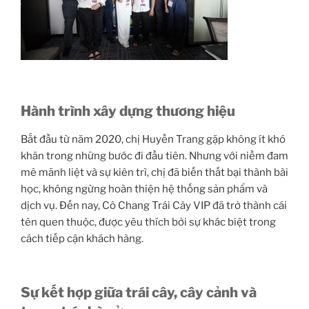
Hành trình xây dựng thương hiệu
Bắt đầu từ năm 2020, chị Huyền Trang gặp không ít khó
khăn trong những bước đi đầu tiên. Nhưng với niềm đam
mê mãnh liệt và sự kiên trì, chị đã biến thất bại thành bài
học, không ngừng hoàn thiện hệ thống sản phẩm và
dịch vụ. Đến nay, Cô Chang Trái Cây VIP đã trở thành cái
tên quen thuộc, được yêu thích bởi sự khác biệt trong
cách tiếp cận khách hàng.
Sự kết hợp giữa trái cây, cây cảnh và