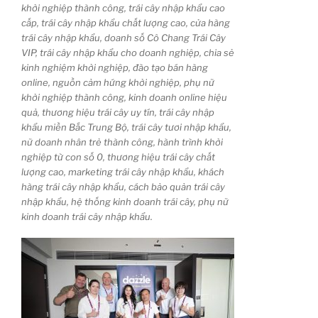
khởi nghiệp thành công, trái cây nhập khẩu cao
cấp, trái cây nhập khẩu chất lượng cao, cửa hàng
trái cây nhập khẩu, doanh số Cô Chang Trái Cây
VIP, trái cây nhập khẩu cho doanh nghiệp, chia sẻ
kinh nghiệm khởi nghiệp, đào tạo bán hàng
online, nguồn cảm hứng khởi nghiệp, phụ nữ
khởi nghiệp thành công, kinh doanh online hiệu
quả, thương hiệu trái cây uy tín, trái cây nhập
khẩu miền Bắc Trung Bộ, trái cây tươi nhập khẩu,
nữ doanh nhân trẻ thành công, hành trình khởi
nghiệp từ con số 0, thương hiệu trái cây chất
lượng cao, marketing trái cây nhập khẩu, khách
hàng trái cây nhập khẩu, cách bảo quản trái cây
nhập khẩu, hệ thống kinh doanh trái cây, phụ nữ
kinh doanh trái cây nhập khẩu.