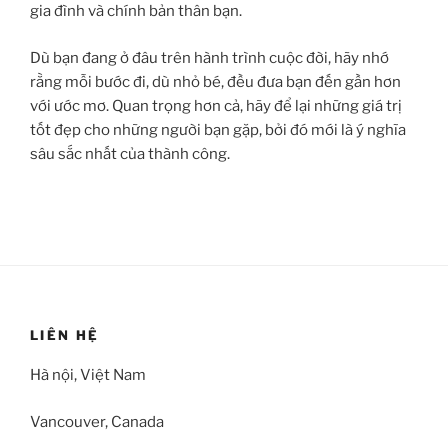
gia đình và chính bản thân bạn.
Dù bạn đang ở đâu trên hành trình cuộc đời, hãy nhớ
rằng mỗi bước đi, dù nhỏ bé, đều đưa bạn đến gần hơn
với ước mơ. Quan trọng hơn cả, hãy để lại những giá trị
tốt đẹp cho những người bạn gặp, bởi đó mới là ý nghĩa
sâu sắc nhất của thành công.
LIÊN HỆ
Hà nội, Việt Nam
Vancouver, Canada