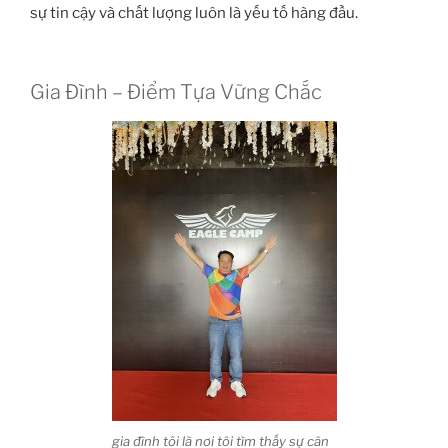
sự tin cậy và chất lượng luôn là yếu tố hàng đầu.
Gia Đình – Điểm Tựa Vững Chắc
gia đình tôi là nơi tôi tìm thấy sự cân