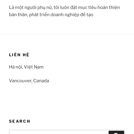
Là một người phụ nữ, tôi luôn đặt mục tiêu hoàn thiện
bản thân, phát triển doanh nghiệp để tạo
LIÊN HỆ
Hà nội, Việt Nam
Vancouver, Canada
SEARCH
Search