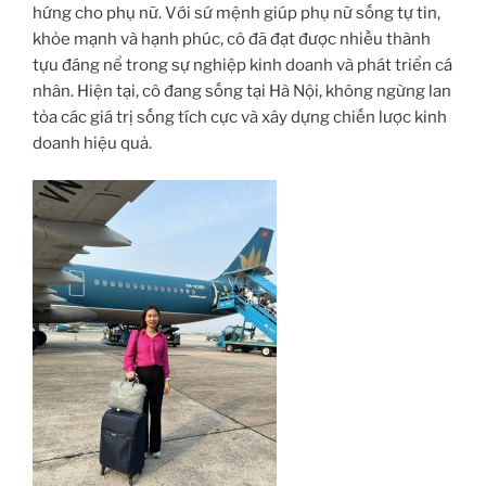
hứng cho phụ nữ. Với sứ mệnh giúp phụ nữ sống tự tin,
khỏe mạnh và hạnh phúc, cô đã đạt được nhiều thành
tựu đáng nể trong sự nghiệp kinh doanh và phát triển cá
nhân. Hiện tại, cô đang sống tại Hà Nội, không ngừng lan
tỏa các giá trị sống tích cực và xây dựng chiến lược kinh
doanh hiệu quả.