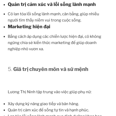
Quản trị cảm xúc và lối sống lành mạnh
Cô lan tỏa lối sống lành mạnh, cân bằng, giúp nhiều
người tìm thấy niềm vui trong cuộc sống.
Marketing hiện đại
Bằng cách áp dụng các chiến lược hiện đại, cô không
ngừng chia sẻ kiến thức marketing để giúp doanh
nghiệp nhỏ vươn xa.
5.
Giá trị chuyên môn và sứ mệnh
Lương Thị Ninh tập trung vào việc giúp phụ nữ:
Xây dựng kỹ năng giao tiếp và bán hàng.
Quản trị cảm xúc để sống tự tin và hạnh phúc.