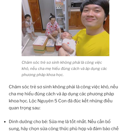
Chăm sóc trẻ sơ sinh không phải là công việc
khó, nếu cha mẹ hiểu đúng cách và áp dụng các
phương pháp khoa học.
Chăm sóc trẻ sơ sinh không phải là công việc khó, nếu
cha mẹ hiểu đúng cách và áp dụng các phương pháp
khoa học. Lộc Nguyên 5 Con đã đúc kết những điều
quan trọng sau:
Dinh dưỡng cho bé: Sữa mẹ là tốt nhất. Nếu cần bổ
sung, hãy chọn sữa công thức phù hợp và đảm bảo chế