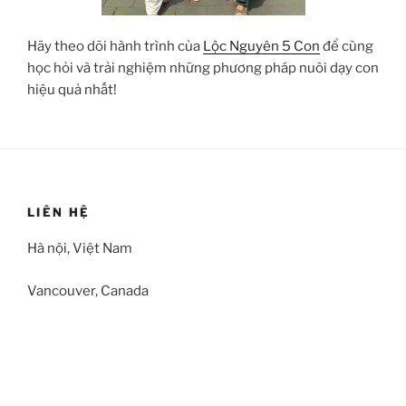
Hãy theo dõi hành trình của
Lộc Nguyên 5 Con
để cùng
học hỏi và trải nghiệm những phương pháp nuôi dạy con
hiệu quả nhất!
LIÊN HỆ
Hà nội, Việt Nam
Vancouver, Canada