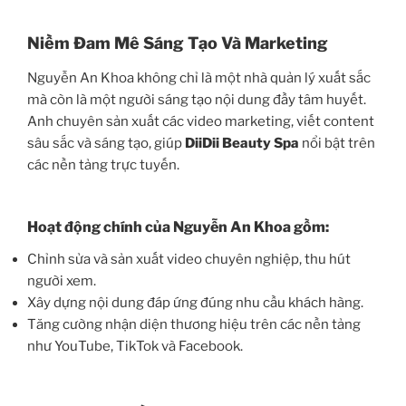
Niềm Đam Mê Sáng Tạo Và Marketing
Nguyễn An Khoa không chỉ là một nhà quản lý xuất sắc
mà còn là một người sáng tạo nội dung đầy tâm huyết.
Anh chuyên sản xuất các video marketing, viết content
sâu sắc và sáng tạo, giúp
DiiDii Beauty Spa
nổi bật trên
các nền tảng trực tuyến.
Hoạt động chính của Nguyễn An Khoa gồm:
Chỉnh sửa và sản xuất video chuyên nghiệp, thu hút
người xem.
Xây dựng nội dung đáp ứng đúng nhu cầu khách hàng.
Tăng cường nhận diện thương hiệu trên các nền tảng
như YouTube, TikTok và Facebook.