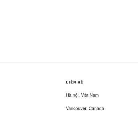
LIÊN HỆ
Hà nội, Việt Nam
Vancouver, Canada