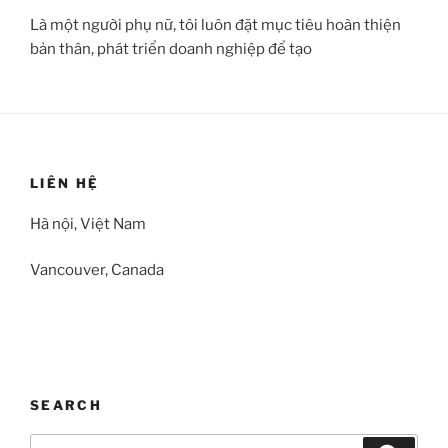
Là một người phụ nữ, tôi luôn đặt mục tiêu hoàn thiện
bản thân, phát triển doanh nghiệp để tạo
LIÊN HỆ
Hà nội, Việt Nam
Vancouver, Canada
SEARCH
Search