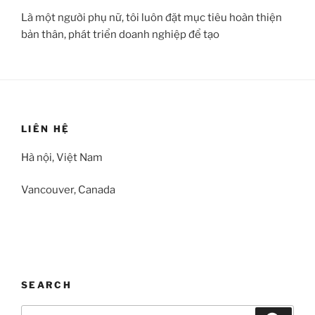
Là một người phụ nữ, tôi luôn đặt mục tiêu hoàn thiện
bản thân, phát triển doanh nghiệp để tạo
LIÊN HỆ
Hà nội, Việt Nam
Vancouver, Canada
SEARCH
Search