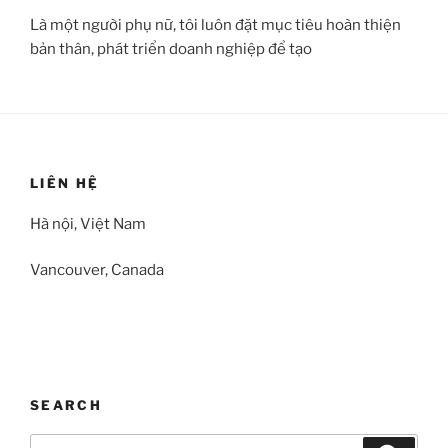
Là một người phụ nữ, tôi luôn đặt mục tiêu hoàn thiện
bản thân, phát triển doanh nghiệp để tạo
LIÊN HỆ
Hà nội, Việt Nam
Vancouver, Canada
SEARCH
Search