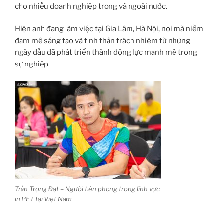
cho nhiều doanh nghiệp trong và ngoài nước.
Hiện anh đang làm việc tại Gia Lâm, Hà Nội, nơi mà niềm
đam mê sáng tạo và tinh thần trách nhiệm từ những
ngày đầu đã phát triển thành động lực mạnh mẽ trong
sự nghiệp.
Trần Trọng Đạt – Người tiên phong trong lĩnh vực
in PET tại Việt Nam