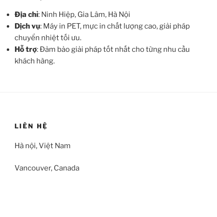
Địa chỉ
: Ninh Hiệp, Gia Lâm, Hà Nội
Dịch vụ
: Máy in PET, mực in chất lượng cao, giải pháp
chuyển nhiệt tối ưu.
Hỗ trợ
: Đảm bảo giải pháp tốt nhất cho từng nhu cầu
khách hàng.
LIÊN HỆ
Hà nội, Việt Nam
Vancouver, Canada