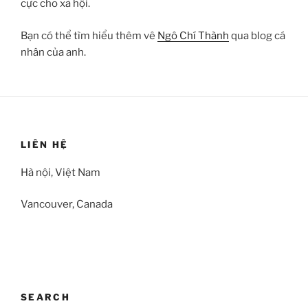
cực cho xã hội.
Bạn có thể tìm hiểu thêm vê
Ngô Chí Thành
qua blog cá
nhân của anh.
LIÊN HỆ
Hà nội, Việt Nam
Vancouver, Canada
SEARCH