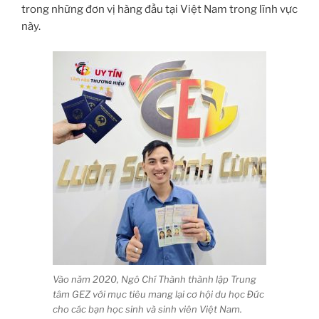
trong những đơn vị hàng đầu tại Việt Nam trong lĩnh vực
này.
Vào năm 2020, Ngô Chí Thành thành lập Trung
tâm GEZ với mục tiêu mang lại cơ hội du học Đức
cho các bạn học sinh và sinh viên Việt Nam.