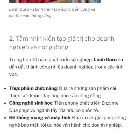
Lành Guru – Hành trình tạo giá trị bền vững và
lan tỏa cảm hứng sống
2. Tầm nhìn kiến tạo giá trị cho doanh
nghiệp và cộng đồng
Trong hơn 10 năm phát triển sự nghiệp,
Lành Guru
đã
dẫn dắt thành công nhiều doanh nghiệp trong các lĩnh
vực:
Thực phẩm chức năng
: Đưa ra những sản phẩm cải
thiện sức khỏe, đáp ứng nhu cầu cộng đồng.
Công nghệ sinh học
: Tiên phong phát triển Enzyme
Dứa phục vụ ngành tẩy rửa hữu cơ quốc tế.
Hệ thống mạng và máy tính
: Đưa ra các giải pháp công
nghệ bảo mật, tối ưu hóa vận hành cho doanh nghiệp.