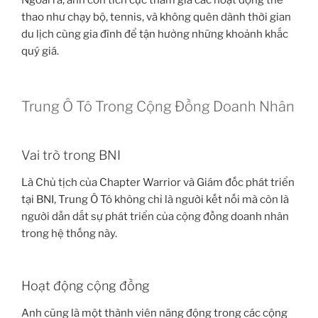
thao như chạy bộ, tennis, và không quên dành thời gian
du lịch cùng gia đình để tận hưởng những khoảnh khắc
quý giá.
Trung Ô Tô Trong Cộng Đồng Doanh Nhân
Vai trò trong BNI
Là Chủ tịch của Chapter Warrior và Giám đốc phát triển
tại BNI, Trung Ô Tô không chỉ là người kết nối mà còn là
người dẫn dắt sự phát triển của cộng đồng doanh nhân
trong hệ thống này.
Hoạt động cộng đồng
Anh cũng là một thành viên năng động trong các cộng