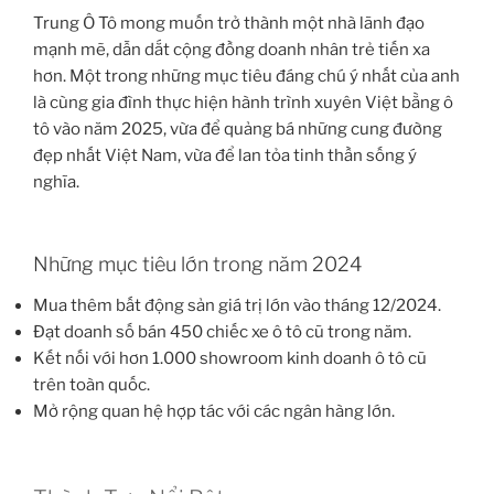
Trung Ô Tô mong muốn trở thành một nhà lãnh đạo
mạnh mẽ, dẫn dắt cộng đồng doanh nhân trẻ tiến xa
hơn. Một trong những mục tiêu đáng chú ý nhất của anh
là cùng gia đình thực hiện hành trình xuyên Việt bằng ô
tô vào năm 2025, vừa để quảng bá những cung đường
đẹp nhất Việt Nam, vừa để lan tỏa tinh thần sống ý
nghĩa.
Những mục tiêu lớn trong năm 2024
Mua thêm bất động sản giá trị lớn vào tháng 12/2024.
Đạt doanh số bán 450 chiếc xe ô tô cũ trong năm.
Kết nối với hơn 1.000 showroom kinh doanh ô tô cũ
trên toàn quốc.
Mở rộng quan hệ hợp tác với các ngân hàng lớn.