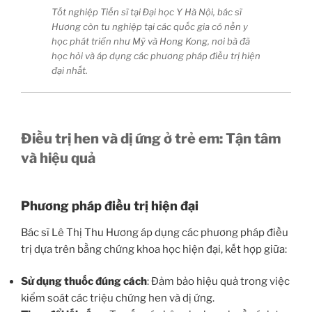
Tốt nghiệp Tiến sĩ tại Đại học Y Hà Nội, bác sĩ
Hương còn tu nghiệp tại các quốc gia có nền y
học phát triển như Mỹ và Hong Kong, nơi bà đã
học hỏi và áp dụng các phương pháp điều trị hiện
đại nhất.
Điều trị hen và dị ứng ở trẻ em: Tận tâm
và hiệu quả
Phương pháp điều trị hiện đại
Bác sĩ Lê Thị Thu Hương áp dụng các phương pháp điều
trị dựa trên bằng chứng khoa học hiện đại, kết hợp giữa:
Sử dụng thuốc đúng cách
: Đảm bảo hiệu quả trong việc
kiểm soát các triệu chứng hen và dị ứng.