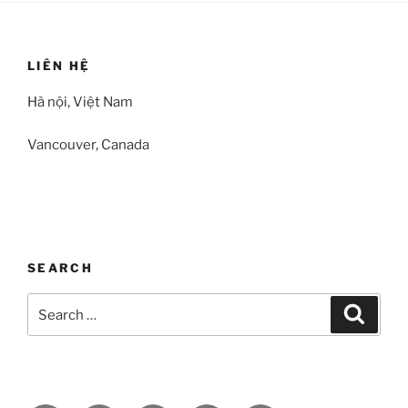
LIÊN HỆ
Hà nội, Việt Nam
Vancouver, Canada
SEARCH
Search
Search
for: