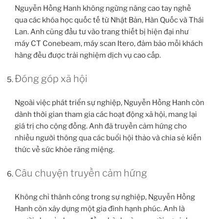
Nguyễn Hồng Hanh không ngừng nâng cao tay nghề
qua các khóa học quốc tế từ Nhật Bản, Hàn Quốc và Thái
Lan. Anh cũng đầu tư vào trang thiết bị hiện đại như
máy CT Conebeam, máy scan Itero, đảm bảo mỗi khách
hàng đều được trải nghiệm dịch vụ cao cấp.
Đóng góp xã hội
Ngoài việc phát triển sự nghiệp, Nguyễn Hồng Hanh còn
dành thời gian tham gia các hoạt động xã hội, mang lại
giá trị cho cộng đồng. Anh đã truyền cảm hứng cho
nhiều người thông qua các buổi hội thảo và chia sẻ kiến
thức về sức khỏe răng miệng.
Câu chuyện truyền cảm hứng
Không chỉ thành công trong sự nghiệp, Nguyễn Hồng
Hanh còn xây dựng một gia đình hạnh phúc. Anh là