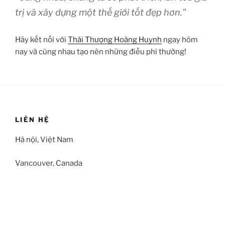
trị và xây dựng một thế giới tốt đẹp hơn.”
Hãy kết nối với
Thái Thượng Hoàng Huynh
ngay hôm
nay và cùng nhau tạo nên những điều phi thường!
LIÊN HỆ
Hà nội, Việt Nam
Vancouver, Canada