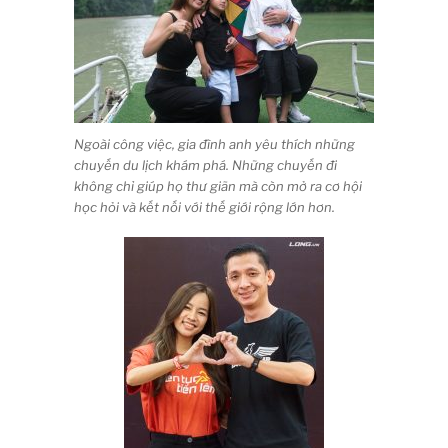
Ngoài công việc, gia đình anh yêu thích những
chuyến du lịch khám phá. Những chuyến đi
không chỉ giúp họ thư giãn mà còn mở ra cơ hội
học hỏi và kết nối với thế giới rộng lớn hơn.