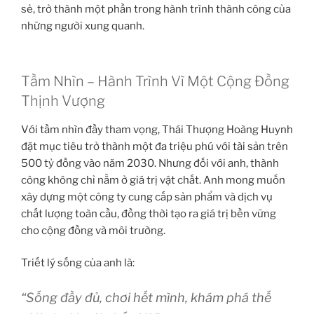
sẻ, trở thành một phần trong hành trình thành công của
những người xung quanh.
Tầm Nhìn – Hành Trình Vì Một Cộng Đồng
Thịnh Vượng
Với tầm nhìn đầy tham vọng, Thái Thượng Hoàng Huynh
đặt mục tiêu trở thành một đa triệu phú với tài sản trên
500 tỷ đồng vào năm 2030. Nhưng đối với anh, thành
công không chỉ nằm ở giá trị vật chất. Anh mong muốn
xây dựng một công ty cung cấp sản phẩm và dịch vụ
chất lượng toàn cầu, đồng thời tạo ra giá trị bền vững
cho cộng đồng và môi trường.
Triết lý sống của anh là:
“Sống đầy đủ, chơi hết mình, khám phá thế