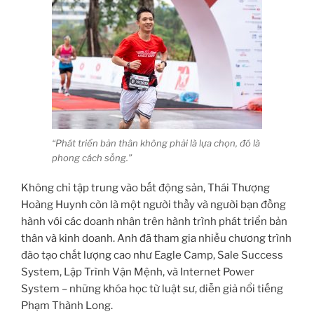
“Phát triển bản thân không phải là lựa chọn, đó là
phong cách sống.”
Không chỉ tập trung vào bất động sản, Thái Thượng
Hoàng Huynh còn là một người thầy và người bạn đồng
hành với các doanh nhân trên hành trình phát triển bản
thân và kinh doanh. Anh đã tham gia nhiều chương trình
đào tạo chất lượng cao như Eagle Camp, Sale Success
System, Lập Trình Vận Mệnh, và Internet Power
System – những khóa học từ luật sư, diễn giả nổi tiếng
Phạm Thành Long.