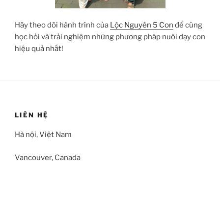
Hãy theo dõi hành trình của
Lộc Nguyên 5 Con
để cùng
học hỏi và trải nghiệm những phương pháp nuôi dạy con
hiệu quả nhất!
LIÊN HỆ
Hà nội, Việt Nam
Vancouver, Canada