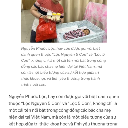
Nguyễn Phước Lộc, hay còn được gọi với biệt
danh quen thuộc “Lộc Nguyên 5 Con” và “Lộc 5
Con”, không chỉ là một cái tên nổi bật trong cộng
đồng các bậc cha mẹ hiện đại tại Việt Nam, mà
còn là một biểu tượng của sự kết hợp giữa tri
thức khoa học và tình yêu thương trong hành
trình nuôi con.
Nguyễn Phước Lộc, hay còn được gọi với biệt danh quen
thuộc “Lộc Nguyên 5 Con” và “Lộc 5 Con”, không chỉ là
một cái tên nổi bật trong cộng đồng các bậc cha mẹ
hiện đại tại Việt Nam, mà còn là một biểu tượng của sự
kết hợp giữa tri thức khoa học và tình yêu thương trong