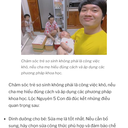
Chăm sóc trẻ sơ sinh không phải là công việc
khó, nếu cha mẹ hiểu đúng cách và áp dụng các
phương pháp khoa học.
Chăm sóc trẻ sơ sinh không phải là công việc khó, nếu
cha mẹ hiểu đúng cách và áp dụng các phương pháp
khoa học. Lộc Nguyên 5 Con đã đúc kết những điều
quan trọng sau:
Dinh dưỡng cho bé: Sữa mẹ là tốt nhất. Nếu cần bổ
sung, hãy chọn sữa công thức phù hợp và đảm bảo chế