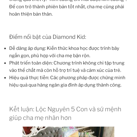
Để con trở thành phiên bản tốt nhất, cha mẹ cũng phải
hoàn thiện bản thân.
Điểm nổi bật của Diamond Kid:
Dễ dàng áp dụng: Kiến thức khoa học được trình bày
ngắn gọn, phù hợp với cha mẹ bận rộn.
Phát triển toàn diện: Chương trình không chỉ tập trung
vào thể chất mà còn hỗ trợ trí tuệ và cảm xúc của trẻ.
Hiệu quả thực tiễn: Các phương pháp được chứng minh
hiệu quả qua hàng ngàn gia đình áp dụng thành công.
Kết luận: Lộc Nguyên 5 Con và sứ mệnh
giúp cha mẹ nhàn hơn