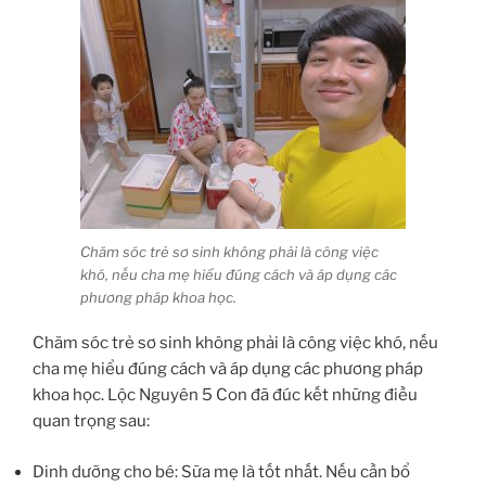
Chăm sóc trẻ sơ sinh không phải là công việc
khó, nếu cha mẹ hiểu đúng cách và áp dụng các
phương pháp khoa học.
Chăm sóc trẻ sơ sinh không phải là công việc khó, nếu
cha mẹ hiểu đúng cách và áp dụng các phương pháp
khoa học. Lộc Nguyên 5 Con đã đúc kết những điều
quan trọng sau:
Dinh dưỡng cho bé: Sữa mẹ là tốt nhất. Nếu cần bổ