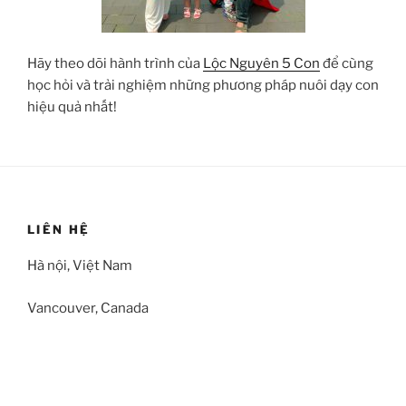
Hãy theo dõi hành trình của
Lộc Nguyên 5 Con
để cùng
học hỏi và trải nghiệm những phương pháp nuôi dạy con
hiệu quả nhất!
LIÊN HỆ
Hà nội, Việt Nam
Vancouver, Canada