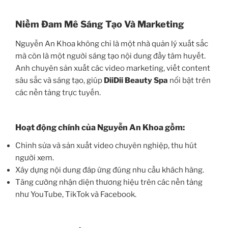
Niềm Đam Mê Sáng Tạo Và Marketing
Nguyễn An Khoa không chỉ là một nhà quản lý xuất sắc
mà còn là một người sáng tạo nội dung đầy tâm huyết.
Anh chuyên sản xuất các video marketing, viết content
sâu sắc và sáng tạo, giúp
DiiDii Beauty Spa
nổi bật trên
các nền tảng trực tuyến.
Hoạt động chính của Nguyễn An Khoa gồm:
Chỉnh sửa và sản xuất video chuyên nghiệp, thu hút
người xem.
Xây dựng nội dung đáp ứng đúng nhu cầu khách hàng.
Tăng cường nhận diện thương hiệu trên các nền tảng
như YouTube, TikTok và Facebook.