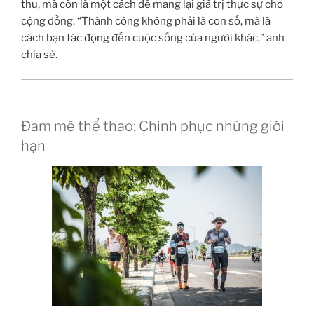
thu, mà còn là một cách để mang lại giá trị thực sự cho
cộng đồng. “Thành công không phải là con số, mà là
cách bạn tác động đến cuộc sống của người khác,” anh
chia sẻ.
Đam mê thể thao: Chinh phục những giới
hạn