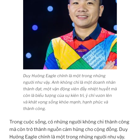
Duy Hưởng Eagle chính là một trong những
người như vậy. Anh không chỉ là một doanh nhân
thành đạt, một vận động viên đầy nhiệt huyết mà
còn là biểu tượng của sự kiên trì, ý chí vươn lên
và khát vọng sống khỏe mạnh, hạnh phúc và
thành công.
Trong cuộc sống, có những người không chỉ thành công
mà còn trở thành nguồn cảm hứng cho cộng đồng. Duy
Hưởng Eagle chính là một trong những người như vậy.