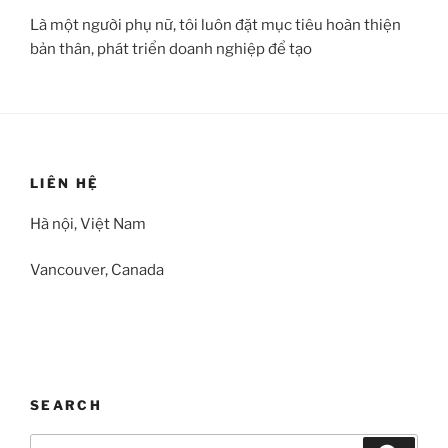
Là một người phụ nữ, tôi luôn đặt mục tiêu hoàn thiện
bản thân, phát triển doanh nghiệp để tạo
LIÊN HỆ
Hà nội, Việt Nam
Vancouver, Canada
SEARCH
Search