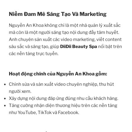
Niềm Đam Mê Sáng Tạo Và Marketing
Nguyễn An Khoa không chỉ là một nhà quản lý xuất sắc
mà còn là một người sáng tạo nội dung đầy tâm huyết.
Anh chuyên sản xuất các video marketing, viết content
sâu sắc và sáng tạo, giúp
DiiDii Beauty Spa
nổi bật trên
các nền tảng trực tuyến.
Hoạt động chính của Nguyễn An Khoa gồm:
Chỉnh sửa và sản xuất video chuyên nghiệp, thu hút
người xem.
Xây dựng nội dung đáp ứng đúng nhu cầu khách hàng.
Tăng cường nhận diện thương hiệu trên các nền tảng
như YouTube, TikTok và Facebook.