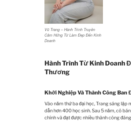
Vũ Trang – Hành Trình Truyền
Cảm Hứng Từ Làm Đẹp Đến Kinh
Doanh
Hành Trình Từ Kinh Doanh Đế
Thương
Khởi Nghiệp Và Thành Công Ban 
Vào năm thứ ba đại học, Trang sáng lập 
dẫn hơn 400 học sinh. Sau 5 năm, cô bán 
chính và đạt được nhiều thành công đáng